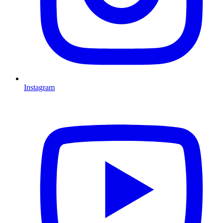
Instagram