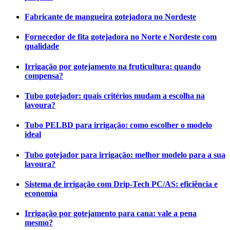
Fabricante de mangueira gotejadora no Nordeste
Fornecedor de fita gotejadora no Norte e Nordeste com
qualidade
Irrigação por gotejamento na fruticultura: quando
compensa?
Tubo gotejador: quais critérios mudam a escolha na
lavoura?
Tubo PELBD para irrigação: como escolher o modelo
ideal
Tubo gotejador para irrigação: melhor modelo para a sua
lavoura?
Sistema de irrigação com Drip-Tech PC/AS: eficiência e
economia
Irrigação por gotejamento para cana: vale a pena
mesmo?