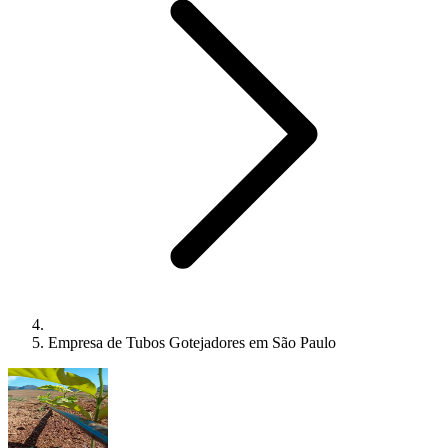
Empresa de Tubos Gotejadores em São Paulo