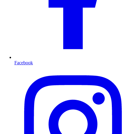
Facebook