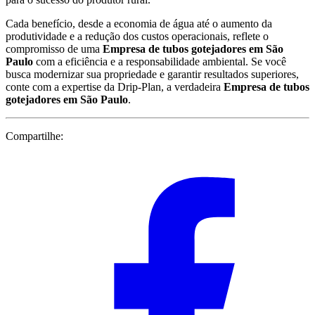
Cada benefício, desde a economia de água até o aumento da
produtividade e a redução dos custos operacionais, reflete o
compromisso de uma
Empresa de tubos gotejadores em São
Paulo
com a eficiência e a responsabilidade ambiental. Se você
busca modernizar sua propriedade e garantir resultados superiores,
conte com a expertise da Drip-Plan, a verdadeira
Empresa de tubos
gotejadores em São Paulo
.
Compartilhe: