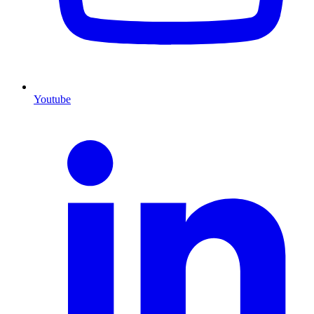
Youtube