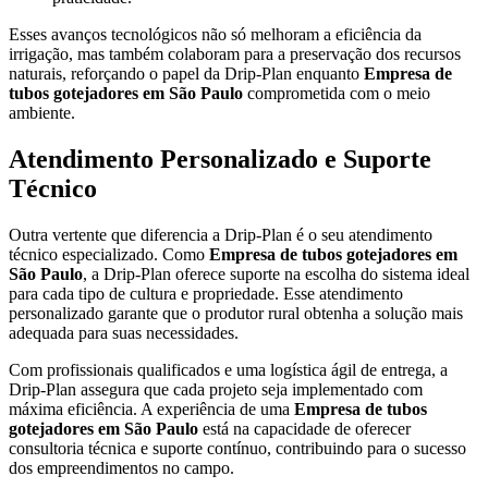
Esses avanços tecnológicos não só melhoram a eficiência da
irrigação, mas também colaboram para a preservação dos recursos
naturais, reforçando o papel da Drip-Plan enquanto
Empresa de
tubos gotejadores em São Paulo
comprometida com o meio
ambiente.
Atendimento Personalizado e Suporte
Técnico
Outra vertente que diferencia a Drip-Plan é o seu atendimento
técnico especializado. Como
Empresa de tubos gotejadores em
São Paulo
, a Drip-Plan oferece suporte na escolha do sistema ideal
para cada tipo de cultura e propriedade. Esse atendimento
personalizado garante que o produtor rural obtenha a solução mais
adequada para suas necessidades.
Com profissionais qualificados e uma logística ágil de entrega, a
Drip-Plan assegura que cada projeto seja implementado com
máxima eficiência. A experiência de uma
Empresa de tubos
gotejadores em São Paulo
está na capacidade de oferecer
consultoria técnica e suporte contínuo, contribuindo para o sucesso
dos empreendimentos no campo.