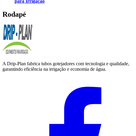
para Irrigação
Rodapé
A Drip-Plan fabrica tubos gotejadores com tecnologia e qualidade,
garantindo eficiência na irrigação e economia de água.