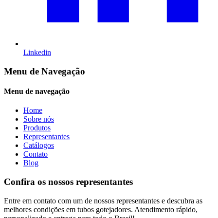
Linkedin
Menu de Navegação
Menu de navegação
Home
Sobre nós
Produtos
Representantes
Catálogos
Contato
Blog
Confira os nossos representantes
Entre em contato com um de nossos representantes e descubra as
melhores condições em tubos gotejadores. Atendimento rápido,