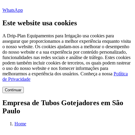
WhatsApp
Este website usa cookies
A Drip-Plan Equipamentos para Irrigação usa cookies para
assegurar que proporcionamos a melhor experiência enquanto visita
o nosso website. Os cookies ajudam-nos a melhorar o desempenho
do nosso website e a sua experiência por conteúdo personalizado,
funcionalidades nas redes sociais e análise de tráfego. Estes cookies
podem também incluir cookies de terceiros, os quais podem rastrear
o uso do nosso website e nos fornecer informações para
melhorarmos a experiência dos usuários. Conheça a nossa
Política
de Privacidade
Continuar
Empresa de Tubos Gotejadores em São
Paulo
Home