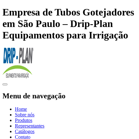
Empresa de Tubos Gotejadores
em São Paulo – Drip-Plan
Equipamentos para Irrigação
Menu de navegação
Home
Sobre nós
Produtos
Representantes
Catálogos
Contato