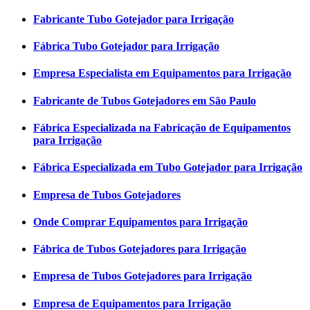
Fabricante Tubo Gotejador para Irrigação
Fábrica Tubo Gotejador para Irrigação
Empresa Especialista em Equipamentos para Irrigação
Fabricante de Tubos Gotejadores em São Paulo
Fábrica Especializada na Fabricação de Equipamentos
para Irrigação
Fábrica Especializada em Tubo Gotejador para Irrigação
Empresa de Tubos Gotejadores
Onde Comprar Equipamentos para Irrigação
Fábrica de Tubos Gotejadores para Irrigação
Empresa de Tubos Gotejadores para Irrigação
Empresa de Equipamentos para Irrigação