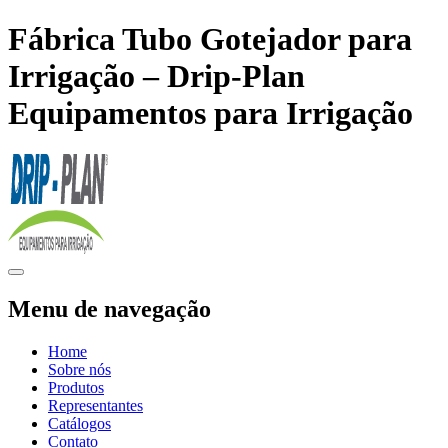
Fábrica Tubo Gotejador para
Irrigação – Drip-Plan
Equipamentos para Irrigação
Menu de navegação
Home
Sobre nós
Produtos
Representantes
Catálogos
Contato