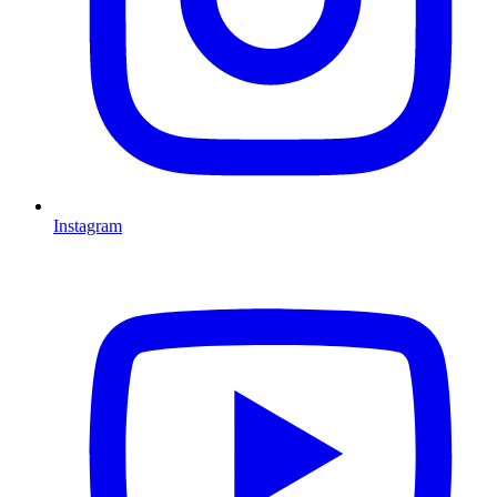
Instagram