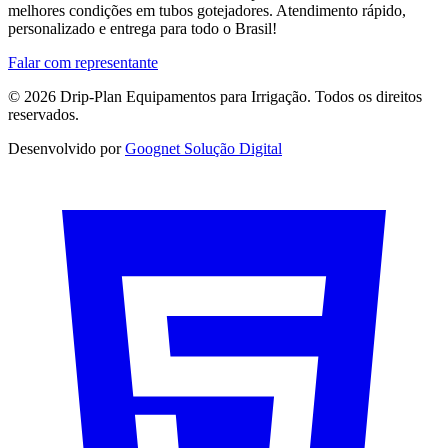
melhores condições em tubos gotejadores. Atendimento rápido,
personalizado e entrega para todo o Brasil!
Falar com representante
© 2026 Drip-Plan Equipamentos para Irrigação. Todos os direitos
reservados.
Desenvolvido por
Goognet Solução Digital