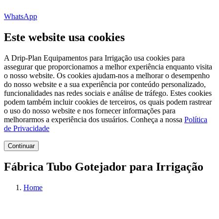
WhatsApp
Este website usa cookies
A Drip-Plan Equipamentos para Irrigação usa cookies para
assegurar que proporcionamos a melhor experiência enquanto visita
o nosso website. Os cookies ajudam-nos a melhorar o desempenho
do nosso website e a sua experiência por conteúdo personalizado,
funcionalidades nas redes sociais e análise de tráfego. Estes cookies
podem também incluir cookies de terceiros, os quais podem rastrear
o uso do nosso website e nos fornecer informações para
melhorarmos a experiência dos usuários. Conheça a nossa
Política
de Privacidade
Continuar
Fábrica Tubo Gotejador para Irrigação
Home