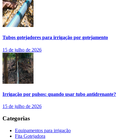
Tubos gotejadores para irrigação por gotejamento
15 de julho de 2026
Irrigação por pulsos: quando usar tubo antidrenante?
15 de julho de 2026
Categorias
Equipamentos para irrigação
Fita Gotejadora