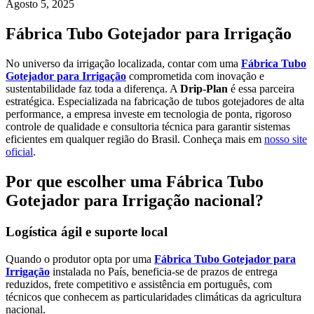
Agosto 5, 2025
Fábrica Tubo Gotejador para Irrigação
No universo da irrigação localizada, contar com uma
Fábrica Tubo
Gotejador para Irrigação
comprometida com inovação e
sustentabilidade faz toda a diferença. A
Drip-Plan
é essa parceira
estratégica. Especializada na fabricação de tubos gotejadores de alta
performance, a empresa investe em tecnologia de ponta, rigoroso
controle de qualidade e consultoria técnica para garantir sistemas
eficientes em qualquer região do Brasil. Conheça mais em
nosso site
oficial
.
Por que escolher uma Fábrica Tubo
Gotejador para Irrigação nacional?
Logística ágil e suporte local
Quando o produtor opta por uma
Fábrica Tubo Gotejador para
Irrigação
instalada no País, beneficia-se de prazos de entrega
reduzidos, frete competitivo e assistência em português, com
técnicos que conhecem as particularidades climáticas da agricultura
nacional.