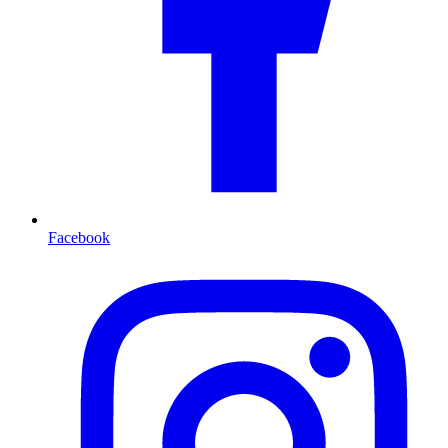
Facebook