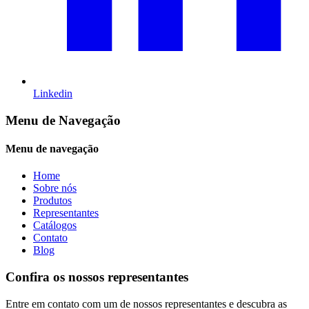
Linkedin
Menu de Navegação
Menu de navegação
Home
Sobre nós
Produtos
Representantes
Catálogos
Contato
Blog
Confira os nossos representantes
Entre em contato com um de nossos representantes e descubra as