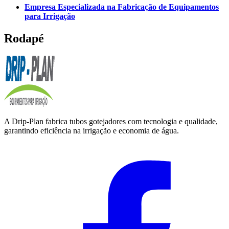
Empresa Especializada na Fabricação de Equipamentos
para Irrigação
Rodapé
A Drip-Plan fabrica tubos gotejadores com tecnologia e qualidade,
garantindo eficiência na irrigação e economia de água.