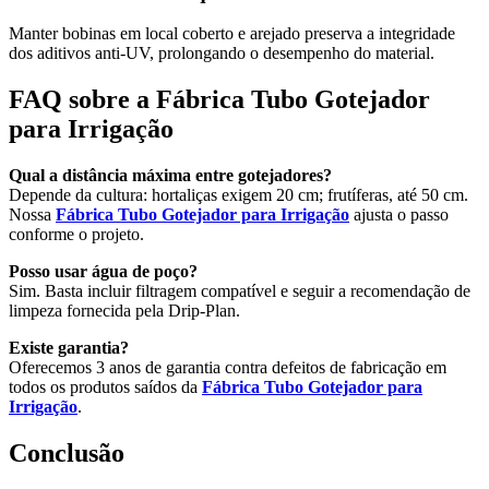
Manter bobinas em local coberto e arejado preserva a integridade
dos aditivos anti-UV, prolongando o desempenho do material.
FAQ sobre a Fábrica Tubo Gotejador
para Irrigação
Qual a distância máxima entre gotejadores?
Depende da cultura: hortaliças exigem 20 cm; frutíferas, até 50 cm.
Nossa
Fábrica Tubo Gotejador para Irrigação
ajusta o passo
conforme o projeto.
Posso usar água de poço?
Sim. Basta incluir filtragem compatível e seguir a recomendação de
limpeza fornecida pela Drip-Plan.
Existe garantia?
Oferecemos 3 anos de garantia contra defeitos de fabricação em
todos os produtos saídos da
Fábrica Tubo Gotejador para
Irrigação
.
Conclusão