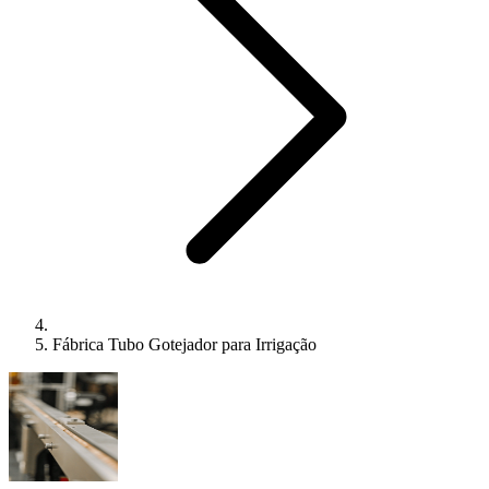
Fábrica Tubo Gotejador para Irrigação