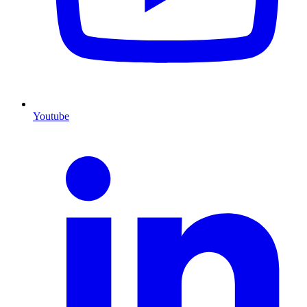
Youtube