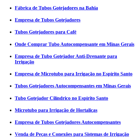
Fábrica de Tubos Gotejadores na Bahia
Empresa de Tubos Gotejadores
Tubos Gotejadores para Café
Onde Comprar Tubo Autocompensante em Minas Gerais
Empresa de Tubo Gotejador Anti-Drenante para
Irrigação
Empresa de Microtubo para Irrigação no Espírito Santo
Tubos Gotejadores Autocompensantes em Minas Gerais
Tubo Gotejador Cilíndrico no Espírito Santo
Microtubo para Irrigação de Hortaliças
Empresa de Tubos Gotejadores Autocompensantes
Venda de Peças e Conexões para Sistemas de Irrigação