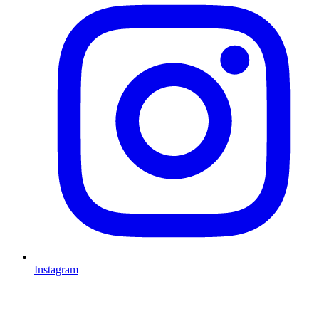
Instagram