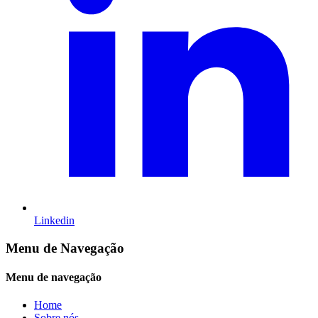
Linkedin
Menu de Navegação
Menu de navegação
Home
Sobre nós