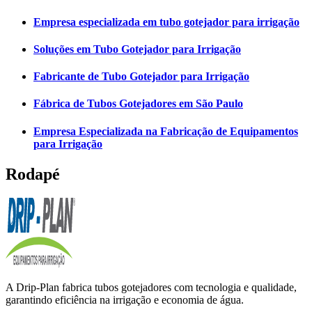
Empresa especializada em tubo gotejador para irrigação
Soluções em Tubo Gotejador para Irrigação
Fabricante de Tubo Gotejador para Irrigação
Fábrica de Tubos Gotejadores em São Paulo
Empresa Especializada na Fabricação de Equipamentos
para Irrigação
Rodapé
A Drip-Plan fabrica tubos gotejadores com tecnologia e qualidade,
garantindo eficiência na irrigação e economia de água.