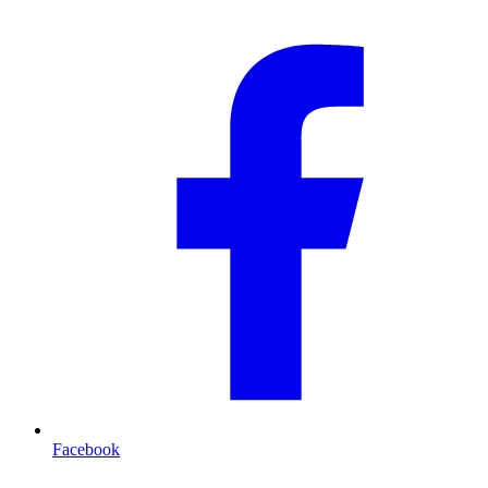
Facebook