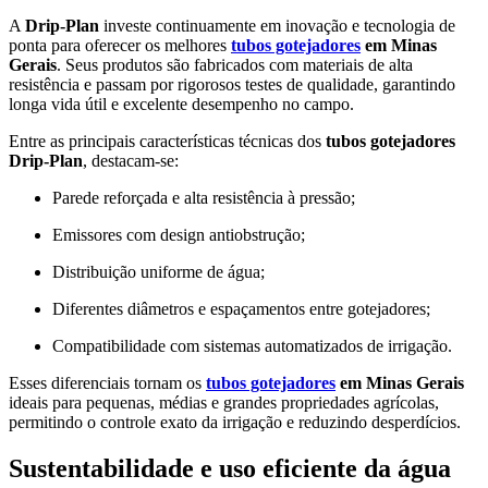
A
Drip-Plan
investe continuamente em inovação e tecnologia de
ponta para oferecer os melhores
tubos gotejadores
em Minas
Gerais
. Seus produtos são fabricados com materiais de alta
resistência e passam por rigorosos testes de qualidade, garantindo
longa vida útil e excelente desempenho no campo.
Entre as principais características técnicas dos
tubos gotejadores
Drip-Plan
, destacam-se:
Parede reforçada e alta resistência à pressão;
Emissores com design antiobstrução;
Distribuição uniforme de água;
Diferentes diâmetros e espaçamentos entre gotejadores;
Compatibilidade com sistemas automatizados de irrigação.
Esses diferenciais tornam os
tubos gotejadores
em Minas Gerais
ideais para pequenas, médias e grandes propriedades agrícolas,
permitindo o controle exato da irrigação e reduzindo desperdícios.
Sustentabilidade e uso eficiente da água