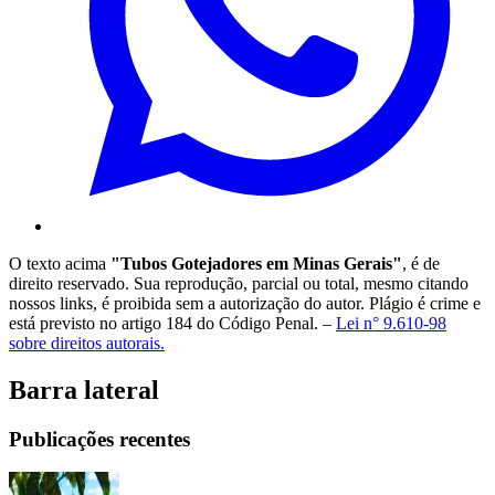
O texto acima
"Tubos Gotejadores em Minas Gerais"
, é de
direito reservado. Sua reprodução, parcial ou total, mesmo citando
nossos links, é proibida sem a autorização do autor. Plágio é crime e
está previsto no artigo 184 do Código Penal. –
Lei n° 9.610-98
sobre direitos autorais.
Barra lateral
Publicações recentes