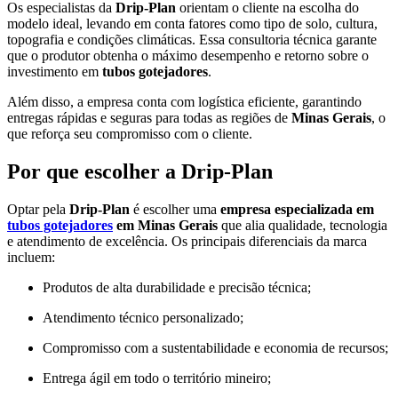
Os especialistas da
Drip-Plan
orientam o cliente na escolha do
modelo ideal, levando em conta fatores como tipo de solo, cultura,
topografia e condições climáticas. Essa consultoria técnica garante
que o produtor obtenha o máximo desempenho e retorno sobre o
investimento em
tubos gotejadores
.
Além disso, a empresa conta com logística eficiente, garantindo
entregas rápidas e seguras para todas as regiões de
Minas Gerais
, o
que reforça seu compromisso com o cliente.
Por que escolher a Drip-Plan
Optar pela
Drip-Plan
é escolher uma
empresa especializada em
tubos gotejadores
em Minas Gerais
que alia qualidade, tecnologia
e atendimento de excelência. Os principais diferenciais da marca
incluem:
Produtos de alta durabilidade e precisão técnica;
Atendimento técnico personalizado;
Compromisso com a sustentabilidade e economia de recursos;
Entrega ágil em todo o território mineiro;