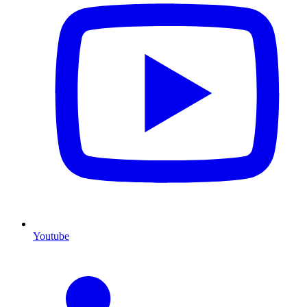
Youtube