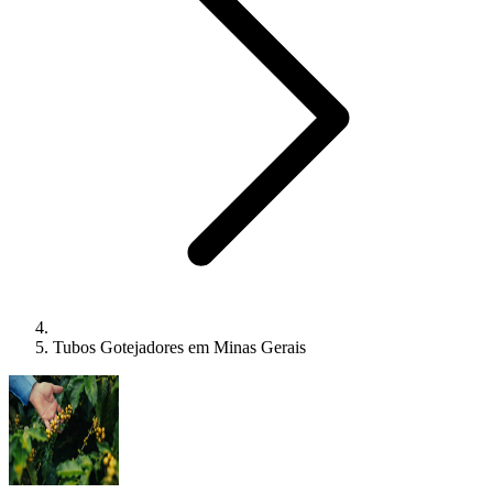
Tubos Gotejadores em Minas Gerais