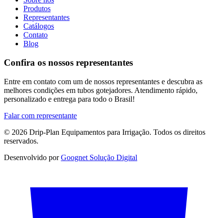
Produtos
Representantes
Catálogos
Contato
Blog
Confira os nossos representantes
Entre em contato com um de nossos representantes e descubra as
melhores condições em tubos gotejadores. Atendimento rápido,
personalizado e entrega para todo o Brasil!
Falar com representante
© 2026 Drip-Plan Equipamentos para Irrigação. Todos os direitos
reservados.
Desenvolvido por
Goognet Solução Digital