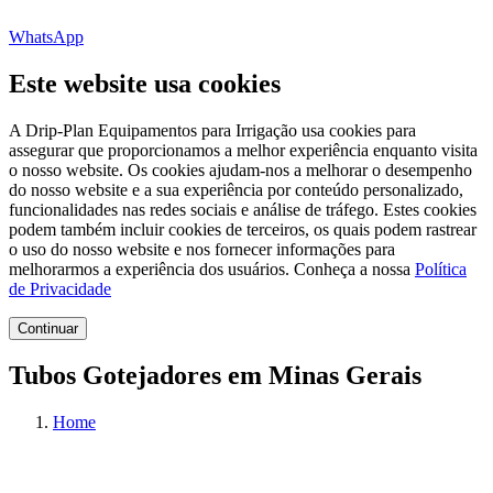
WhatsApp
Este website usa cookies
A Drip-Plan Equipamentos para Irrigação usa cookies para
assegurar que proporcionamos a melhor experiência enquanto visita
o nosso website. Os cookies ajudam-nos a melhorar o desempenho
do nosso website e a sua experiência por conteúdo personalizado,
funcionalidades nas redes sociais e análise de tráfego. Estes cookies
podem também incluir cookies de terceiros, os quais podem rastrear
o uso do nosso website e nos fornecer informações para
melhorarmos a experiência dos usuários. Conheça a nossa
Política
de Privacidade
Continuar
Tubos Gotejadores em Minas Gerais
Home