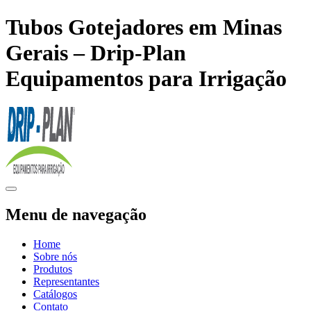
Tubos Gotejadores em Minas
Gerais – Drip-Plan
Equipamentos para Irrigação
Menu de navegação
Home
Sobre nós
Produtos
Representantes
Catálogos
Contato